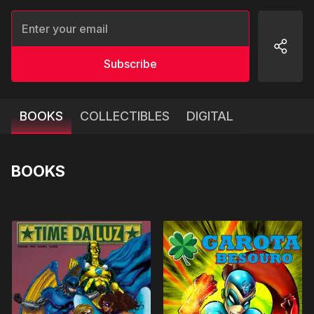
Subscribe
BOOKS
COLLECTIBLES
DIGITAL
BOOKS