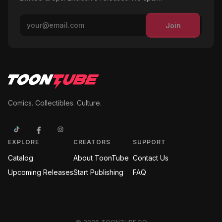
Join
Comics. Collectibles. Culture.
EXPLORE
CREATORS
SUPPORT
Catalog
About ToonTube
Contact Us
Upcoming Releases
Start Publishing
FAQ