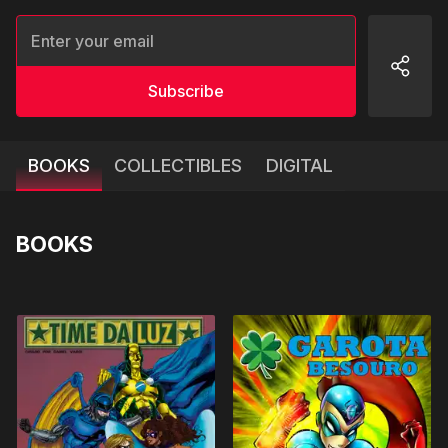
Subscribe
BOOKS
COLLECTIBLES
DIGITAL
BOOKS