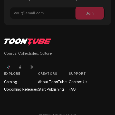
Join
Comics. Collectibles. Culture.
EXPLORE
CREATORS
SUPPORT
Catalog
About ToonTube
Contact Us
Upcoming Releases
Start Publishing
FAQ